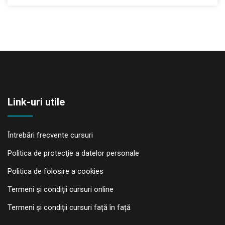
Link-uri utile
Întrebări frecvente cursuri
Politica de protecţie a datelor personale
Politica de folosire a cookies
Termeni și condiții cursuri online
Termeni și condiții cursuri față în față