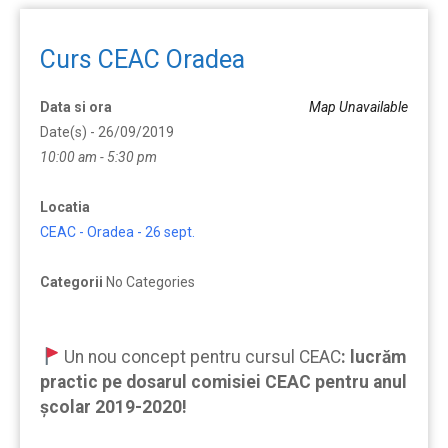
Curs CEAC Oradea
Data si ora
Map Unavailable
Date(s) - 26/09/2019
10:00 am - 5:30 pm
Locatia
CEAC - Oradea - 26 sept.
Categorii
No Categories
Un nou concept pentru cursul CEAC
:
lucrăm
practic pe dosarul comisiei CEAC pentru anul
școlar 2019-2020!