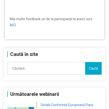
Mai multe feedback-uri de la participanții la acest curs
AICI.
Caută în site
Caută
după:
Următoarele webinarii
Detalii Conferință Europeană Paris