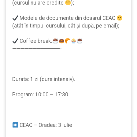
(cursul nu are credite
);
Modele de documente din dosarul CEAC
(atât în timpul cursului, cât şi după, pe email);
Coffee break.
————————————-
Durata: 1 zi (curs intensiv).
Program: 10:00 – 17:30
CEAC – Oradea: 3 iulie