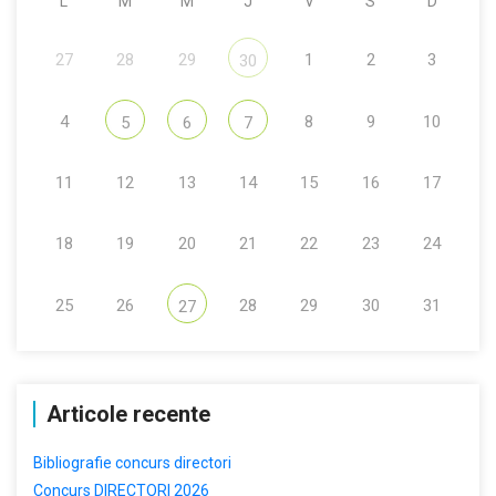
L
M
M
J
V
S
D
27
28
29
1
2
3
30
4
8
9
10
5
6
7
11
12
13
14
15
16
17
18
19
20
21
22
23
24
25
26
28
29
30
31
27
Articole recente
Bibliografie concurs directori
Concurs DIRECTORI 2026