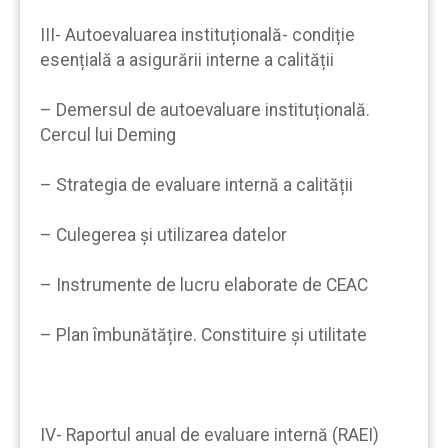
III- Autoevaluarea instituțională- condiție
esențială a asigurării interne a calității
– Demersul de autoevaluare instituțională.
Cercul lui Deming
– Strategia de evaluare internă a calității
– Culegerea și utilizarea datelor
– Instrumente de lucru elaborate de CEAC
– Plan îmbunătățire. Constituire și utilitate
IV- Raportul anual de evaluare internă (RAEI)