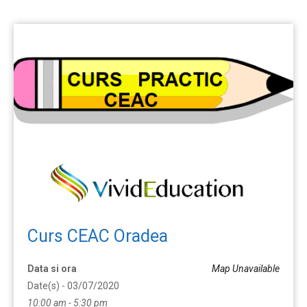
Curs CEAC Oradea
Data si ora
Map Unavailable
Date(s) - 03/07/2020
10:00 am - 5:30 pm