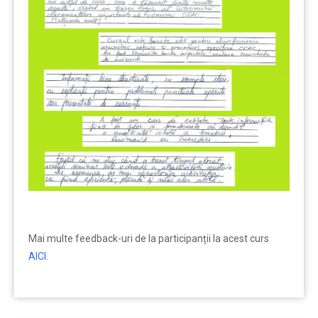
Mai multe feedback-uri de la participanții la acest curs
AICI.