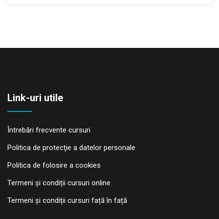
Link-uri utile
Întrebări frecvente cursuri
Politica de protecţie a datelor personale
Politica de folosire a cookies
Termeni și condiții cursuri online
Termeni și condiții cursuri față în față