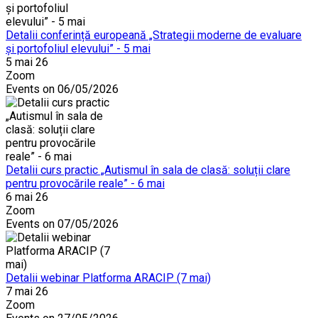
Detalii conferință europeană „Strategii moderne de evaluare
și portofoliul elevului” - 5 mai
5 mai 26
Zoom
Events on 06/05/2026
Detalii curs practic „Autismul în sala de clasă: soluții clare
pentru provocările reale” - 6 mai
6 mai 26
Zoom
Events on 07/05/2026
Detalii webinar Platforma ARACIP (7 mai)
7 mai 26
Zoom