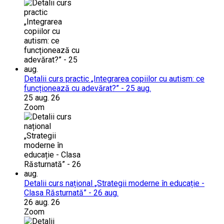
Detalii curs practic „Integrarea copiilor cu autism: ce
funcționează cu adevărat?” - 25 aug.
25 aug. 26
Zoom
Detalii curs național „Strategii moderne în educație -
Clasa Răsturnată” - 26 aug.
26 aug. 26
Zoom