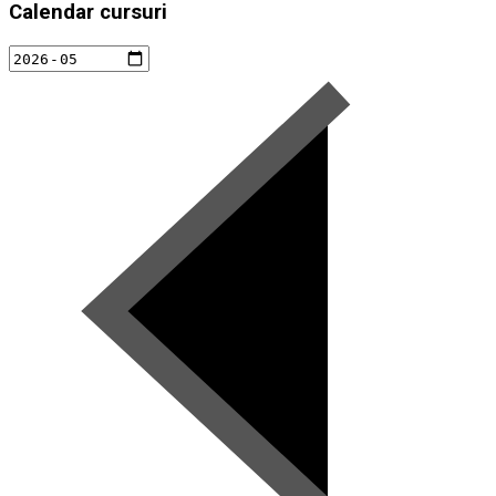
Calendar cursuri