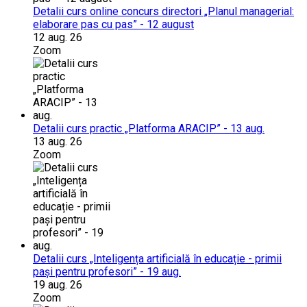
Detalii curs online concurs directori „Planul managerial:
elaborare pas cu pas” - 12 august
12 aug. 26
Zoom
Detalii curs practic „Platforma ARACIP” - 13 aug.
13 aug. 26
Zoom
Detalii curs „Inteligența artificială în educație - primii
pași pentru profesori” - 19 aug.
19 aug. 26
Zoom