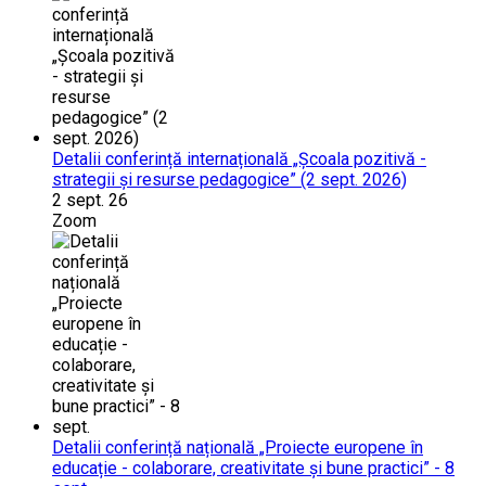
Detalii conferință internațională „Școala pozitivă -
strategii și resurse pedagogice” (2 sept. 2026)
2 sept. 26
Zoom
Detalii conferință națională „Proiecte europene în
educație - colaborare, creativitate și bune practici” - 8