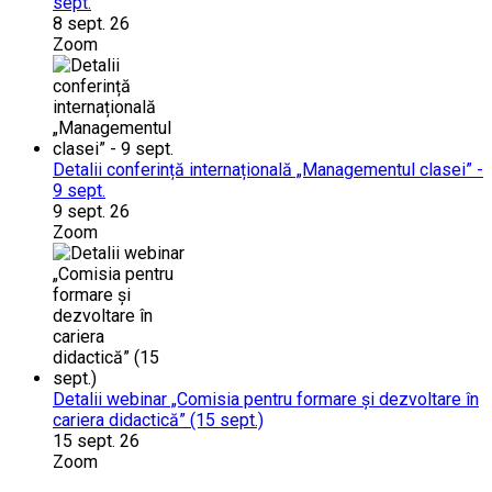
sept.
8 sept. 26
Zoom
Detalii conferință internațională „Managementul clasei” -
9 sept.
9 sept. 26
Zoom
Detalii webinar „Comisia pentru formare și dezvoltare în
cariera didactică” (15 sept.)
15 sept. 26
Zoom