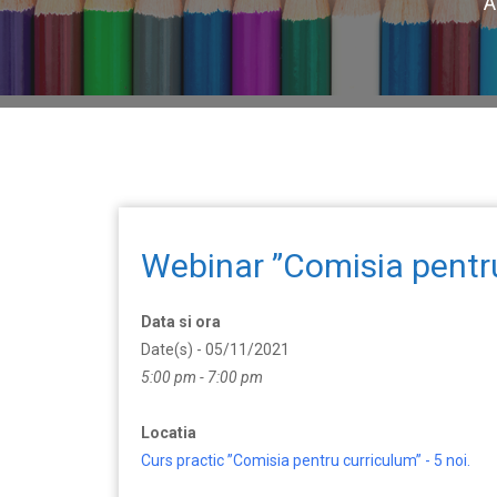
A
Webinar ”Comisia pentru
Data si ora
Date(s) - 05/11/2021
5:00 pm - 7:00 pm
Locatia
Curs practic ”Comisia pentru curriculum” - 5 noi.