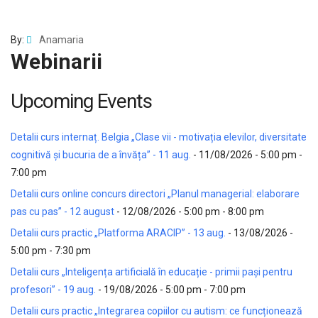
By:
Anamaria
Webinarii
Upcoming Events
Detalii curs internaț. Belgia „Clase vii - motivația elevilor, diversitate
cognitivă și bucuria de a învăța” - 11 aug.
- 11/08/2026 - 5:00 pm -
7:00 pm
Detalii curs online concurs directori „Planul managerial: elaborare
pas cu pas” - 12 august
- 12/08/2026 - 5:00 pm - 8:00 pm
Detalii curs practic „Platforma ARACIP” - 13 aug.
- 13/08/2026 -
5:00 pm - 7:30 pm
Detalii curs „Inteligența artificială în educație - primii pași pentru
profesori” - 19 aug.
- 19/08/2026 - 5:00 pm - 7:00 pm
Detalii curs practic „Integrarea copiilor cu autism: ce funcționează