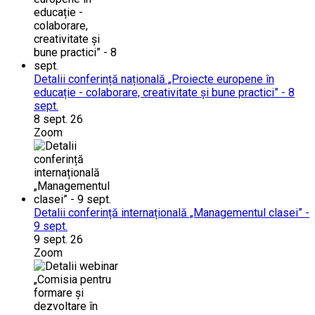
Detalii conferință națională „Proiecte europene în
educație - colaborare, creativitate și bune practici” - 8
sept.
8 sept. 26
Zoom
Detalii conferință internațională „Managementul clasei” -
9 sept.
9 sept. 26
Zoom