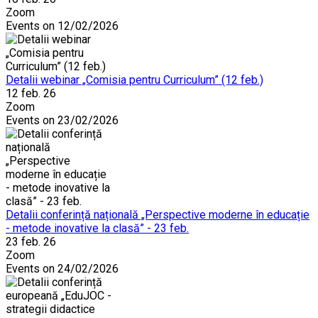
Zoom
Events on 12/02/2026
Detalii webinar „Comisia pentru Curriculum” (12 feb.)
12 feb. 26
Zoom
Events on 23/02/2026
Detalii conferință națională „Perspective moderne în educație
- metode inovative la clasă” - 23 feb.
23 feb. 26
Zoom
Events on 24/02/2026