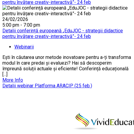
pentru învățare creativ-interactivă”- 24 feb
24/02/2026
5:00 pm - 7:00 pm
Detalii conferință europeană „EduJOC - strategii didactice
pentru învățare creativ-interactivă”- 24 feb
Webinarii
Ești în căutarea unor metode inovatoare pentru a-ți transforma
modul în care predai și evaluezi? Hai să descoperim
împreună soluții actuale și eficiente! Conferință educațională
[...]
More Info
Detalii webinar Platforma ARACIP (25 feb.)