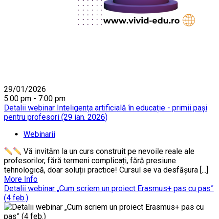
29/01/2026
5:00 pm - 7:00 pm
Detalii webinar Inteligența artificială în educație - primii pași
pentru profesori (29 ian. 2026)
Webinarii
Vă invităm la un curs construit pe nevoile reale ale
profesorilor, fără termeni complicați, fără presiune
tehnologică, doar soluții practice! Cursul se va desfășura [...]
More Info
Detalii webinar „Cum scriem un proiect Erasmus+ pas cu pas”
(4 feb.)