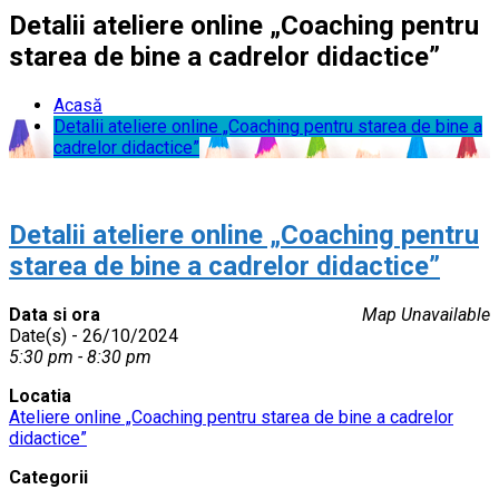
Detalii ateliere online „Coaching pentru
starea de bine a cadrelor didactice”
Acasă
Detalii ateliere online „Coaching pentru starea de bine a
cadrelor didactice”
Detalii ateliere online „Coaching pentru
starea de bine a cadrelor didactice”
Data si ora
Map Unavailable
Date(s) - 26/10/2024
5:30 pm - 8:30 pm
Locatia
Ateliere online „Coaching pentru starea de bine a cadrelor
didactice”
Categorii