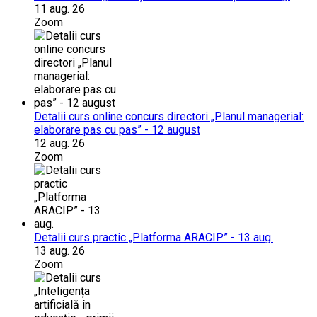
11 aug. 26
Zoom
Detalii curs online concurs directori „Planul managerial:
elaborare pas cu pas” - 12 august
12 aug. 26
Zoom
Detalii curs practic „Platforma ARACIP” - 13 aug.
13 aug. 26
Zoom