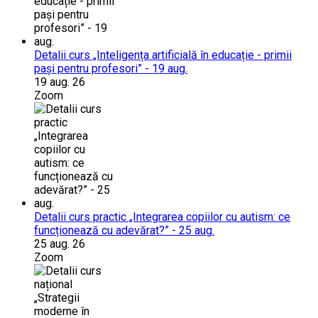
Detalii curs „Inteligența artificială în educație - primii
pași pentru profesori” - 19 aug.
19 aug. 26
Zoom
Detalii curs practic „Integrarea copiilor cu autism: ce
funcționează cu adevărat?” - 25 aug.
25 aug. 26
Zoom