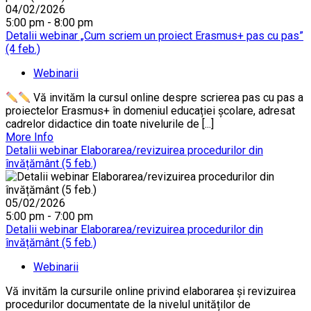
04/02/2026
5:00 pm - 8:00 pm
Detalii webinar „Cum scriem un proiect Erasmus+ pas cu pas”
(4 feb.)
Webinarii
Vă invităm la cursul online despre scrierea pas cu pas a
proiectelor Erasmus+ în domeniul educației școlare, adresat
cadrelor didactice din toate nivelurile de [...]
More Info
Detalii webinar Elaborarea/revizuirea procedurilor din
învățământ (5 feb.)
05/02/2026
5:00 pm - 7:00 pm
Detalii webinar Elaborarea/revizuirea procedurilor din
învățământ (5 feb.)
Webinarii
Vă invităm la cursurile online privind elaborarea și revizuirea
procedurilor documentate de la nivelul unităților de