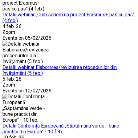
Detalii webinar „Cum scriem un proiect Erasmus+ pas cu pas”
(4 feb.)
4 feb. 26
Zoom
Events on 05/02/2026
Detalii webinar Elaborarea/revizuirea procedurilor din
învățământ (5 feb.)
5 feb. 26
Zoom
Events on 10/02/2026
Detalii Conferința Europeană „Săptămâna verde - bune
practici din Europa” - 10 feb.
10 feb. 26