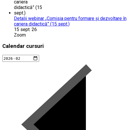
Detalii webinar „Comisia pentru formare și dezvoltare în
cariera didactică” (15 sept.)
15 sept. 26
Zoom
Calendar cursuri