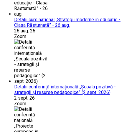
Detalii curs național „Strategii moderne în educație -
Clasa Răsturnată” - 26 aug.
26 aug. 26
Zoom
Detalii conferință internațională „Școala pozitivă -
strategii și resurse pedagogice” (2 sept. 2026)
2 sept. 26
Zoom