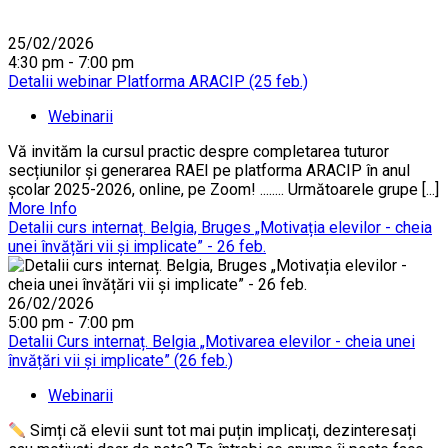
25/02/2026
4:30 pm - 7:00 pm
Detalii webinar Platforma ARACIP (25 feb.)
Webinarii
Vă invităm la cursul practic despre completarea tuturor
secțiunilor și generarea RAEI pe platforma ARACIP în anul
școlar 2025-2026, online, pe Zoom! ........ Următoarele grupe [...]
More Info
Detalii curs internaț. Belgia, Bruges „Motivația elevilor - cheia
unei învățări vii și implicate” - 26 feb.
26/02/2026
5:00 pm - 7:00 pm
Detalii Curs internaț. Belgia „Motivarea elevilor - cheia unei
învățări vii și implicate” (26 feb.)
Webinarii
Simți că elevii sunt tot mai puțin implicați, dezinteresați