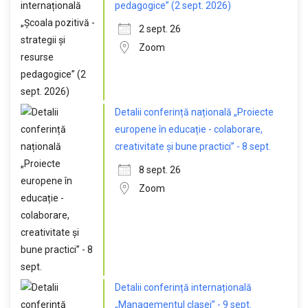
pedagogice” (2 sept. 2026)
2 sept. 26
Zoom
Detalii conferință națională „Proiecte
europene în educație - colaborare,
creativitate și bune practici” - 8 sept.
8 sept. 26
Zoom
Detalii conferință internațională
„Managementul clasei” - 9 sept.