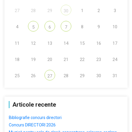
27
28
29
1
2
3
30
4
8
9
10
5
6
7
11
12
13
14
15
16
17
18
19
20
21
22
23
24
25
26
28
29
30
31
27
Articole recente
Bibliografie concurs directori
Concurs DIRECTORI 2026