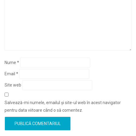
Nume
*
Email
*
Site web
Salvează-mi numele, emailul și site-ul web în acest navigator
pentru data viitoare când o să comentez.