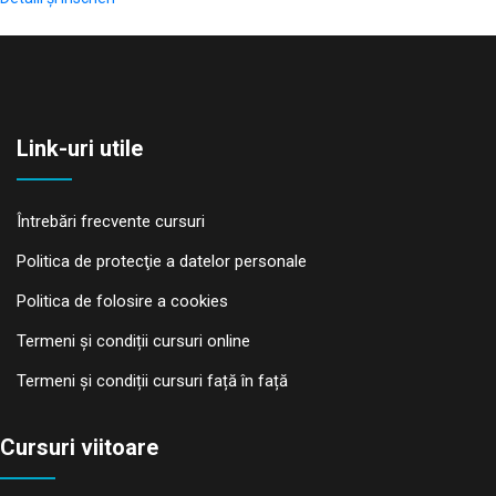
Link-uri utile
Întrebări frecvente cursuri
Politica de protecţie a datelor personale
Politica de folosire a cookies
Termeni și condiții cursuri online
Termeni și condiții cursuri față în față
Cursuri viitoare