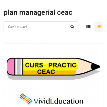
plan managerial ceac