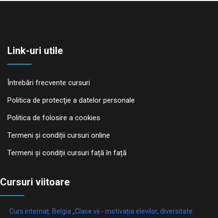
Link-uri utile
Întrebări frecvente cursuri
Politica de protecţie a datelor personale
Politica de folosire a cookies
Termeni și condiții cursuri online
Termeni și condiții cursuri față în față
Cursuri viitoare
Curs internaț. Belgia „Clase vii - motivația elevilor, diversitate