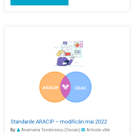
Standarde ARACIP – modificări mai 2022
By:
Anamaria Teodorescu (Ciocan)
Articole utile