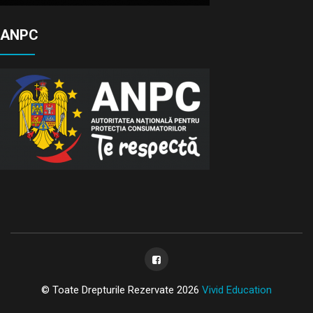
ANPC
© Toate Drepturile Rezervate 2026
Vivid Education