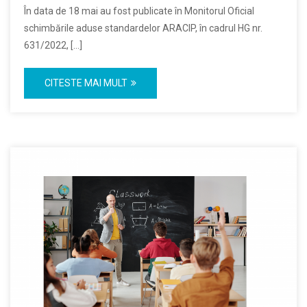
În data de 18 mai au fost publicate în Monitorul Oficial
schimbările aduse standardelor ARACIP, în cadrul HG nr.
631/2022, […]
CITESTE MAI MULT