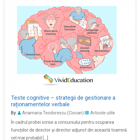
Teste cognitive – strategii de gestionare a
raționamentelor verbale
By:
Anamaria Teodorescu (Ciocan)
Articole utile
În cadrul probei scrise a concursului pentru ocuparea
funcțiilor de director și director adjunct din această toamnă
cel mai probabil […]