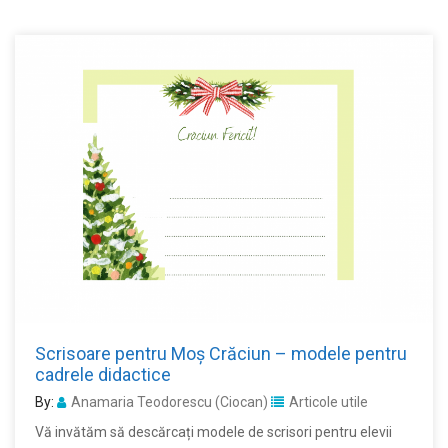
Scrisoare pentru Moș Crăciun – modele pentru
cadrele didactice
By:
Anamaria Teodorescu (Ciocan)
Articole utile
Vă invătăm să descărcați modele de scrisori pentru elevii