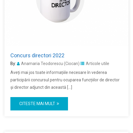
Concurs directori 2022
By:
Anamaria Teodorescu (Ciocan)
Articole utile
Aveți mai jos toate informațiile necesare în vederea
participării concursul pentru ocuparea funcțiilor de director
și director adjunct din această […]
CITESTE MAI MULT