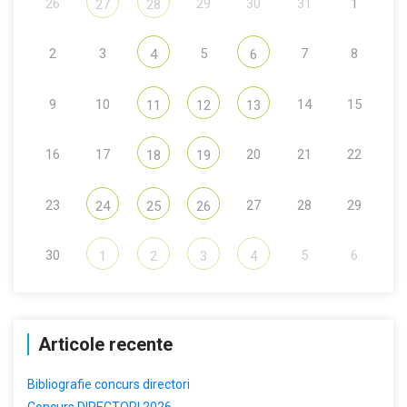
26
29
30
31
1
27
28
2
3
5
7
8
4
6
9
10
14
15
11
12
13
16
17
20
21
22
18
19
23
27
28
29
24
25
26
30
5
6
1
2
3
4
Articole recente
Bibliografie concurs directori
Concurs DIRECTORI 2026