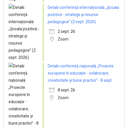
Detalii conferință internațională „Școala
pozitivă - strategii și resurse
pedagogice” (2 sept. 2026)
2 sept. 26
Zoom
Detalii conferință națională „Proiecte
europene în educație - colaborare,
creativitate și bune practici” - 8 sept.
8 sept. 26
Zoom