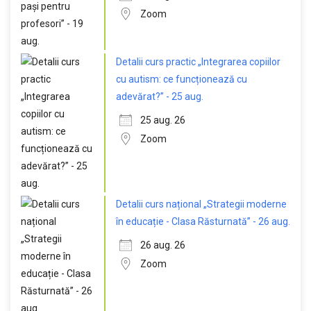
Zoom
Detalii curs practic „Integrarea copiilor
cu autism: ce funcționează cu
adevărat?” - 25 aug.
25 aug. 26
Zoom
Detalii curs național „Strategii moderne
în educație - Clasa Răsturnată” - 26 aug.
26 aug. 26
Zoom