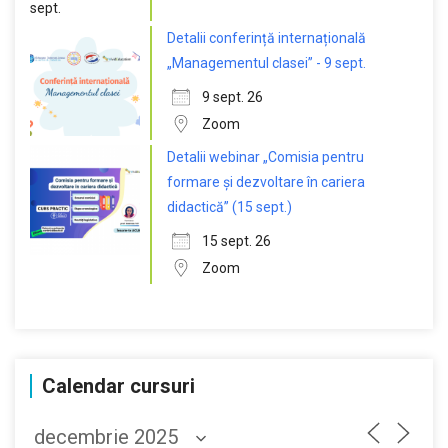
Detalii conferință internațională
„Managementul clasei” - 9 sept.
9 sept. 26
Zoom
Detalii webinar „Comisia pentru
formare și dezvoltare în cariera
didactică” (15 sept.)
15 sept. 26
Zoom
Calendar cursuri