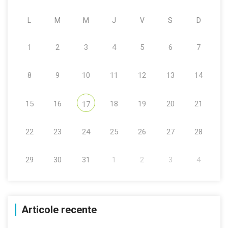
L
M
M
J
V
S
D
1
2
3
4
5
6
7
8
9
10
11
12
13
14
15
16
18
19
20
21
17
22
23
24
25
26
27
28
29
30
31
1
2
3
4
Articole recente