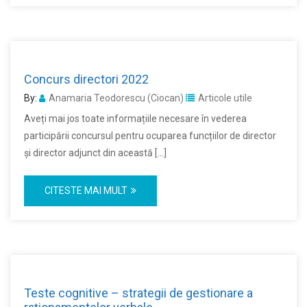
Concurs directori 2022
By:
Anamaria Teodorescu (Ciocan)
Articole utile
Aveți mai jos toate informațiile necesare în vederea
participării concursul pentru ocuparea funcțiilor de director
și director adjunct din această […]
CITESTE MAI MULT
Teste cognitive – strategii de gestionare a