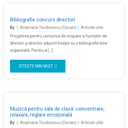
Bibliografie concurs directori
By:
Anamaria Teodorescu (Ciocan)
Articole utile
Pregătirea pentru concursul de ocupare a funcțiilor de
director și director adjunct începe cu o bibliografie bine
organizată. Pentru a […]
CITESTE MAI MULT
Muzică pentru sala de clasă: concentrare,
relaxare, reglare emoțională
By:
Anamaria Teodorescu (Ciocan)
Articole utile