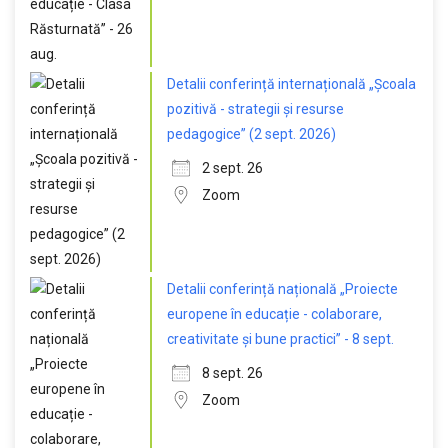
Detalii conferință internațională „Școala
pozitivă - strategii și resurse
pedagogice” (2 sept. 2026)
2 sept. 26
Zoom
Detalii conferință națională „Proiecte
europene în educație - colaborare,
creativitate și bune practici” - 8 sept.
8 sept. 26
Zoom