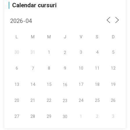
Calendar cursuri
L
M
M
J
V
S
D
30
31
1
3
4
5
2
6
8
9
10
11
12
7
13
14
15
17
18
19
16
20
21
22
24
25
26
23
27
28
29
1
2
3
30