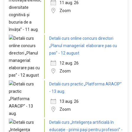
11 aug. 26
Zoom
Detalii curs online concurs directori
„Planul managerial: elaborare pas cu
pas” - 12 august
12 aug. 26
Zoom
Detalii curs practic „Platforma ARACIP”
- 13 aug.
13 aug. 26
Zoom
Detalii curs „Inteligența artificială în
educație - primii pași pentru profesori” -