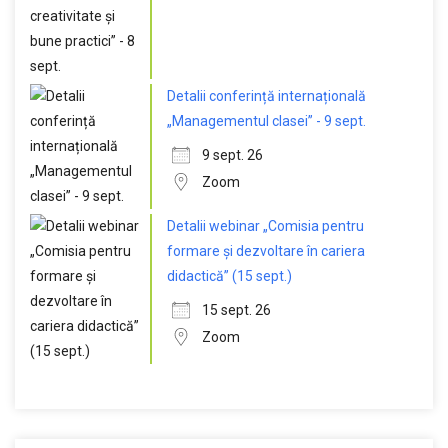
Detalii conferință internațională
„Managementul clasei” - 9 sept.
9 sept. 26
Zoom
Detalii webinar „Comisia pentru
formare și dezvoltare în cariera
didactică” (15 sept.)
15 sept. 26
Zoom