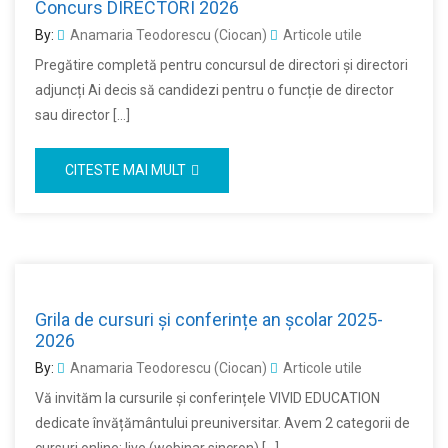
Concurs DIRECTORI 2026
By:
Anamaria Teodorescu (Ciocan)
Articole utile
Pregătire completă pentru concursul de directori și directori
adjuncți Ai decis să candidezi pentru o funcție de director
sau director […]
CITESTE MAI MULT
Grila de cursuri și conferințe an școlar 2025-
2026
By:
Anamaria Teodorescu (Ciocan)
Articole utile
Vă invităm la cursurile și conferințele VIVID EDUCATION
dedicate învățământului preuniversitar. Avem 2 categorii de