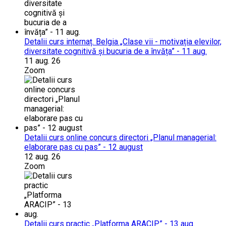
Detalii curs internaț. Belgia „Clase vii - motivația elevilor,
diversitate cognitivă și bucuria de a învăța” - 11 aug.
11 aug. 26
Zoom
Detalii curs online concurs directori „Planul managerial:
elaborare pas cu pas” - 12 august
12 aug. 26
Zoom
Detalii curs practic „Platforma ARACIP” - 13 aug.