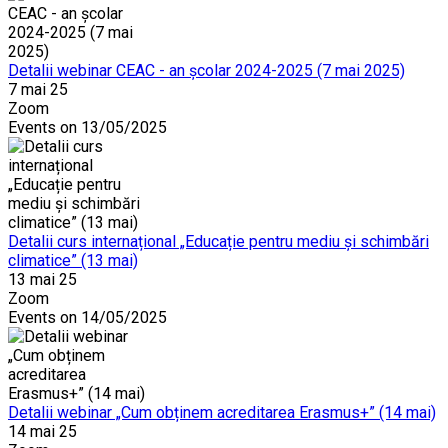
Detalii webinar CEAC - an școlar 2024-2025 (7 mai 2025)
7 mai 25
Zoom
Events on 13/05/2025
Detalii curs internațional „Educație pentru mediu și schimbări
climatice” (13 mai)
13 mai 25
Zoom
Events on 14/05/2025
Detalii webinar „Cum obținem acreditarea Erasmus+” (14 mai)
14 mai 25