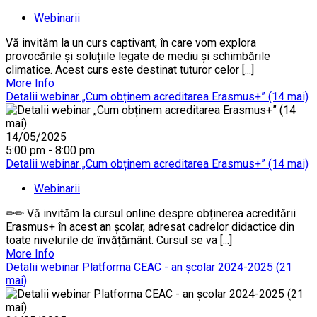
Webinarii
Vă invităm la un curs captivant, în care vom explora
provocările și soluțiile legate de mediu și schimbările
climatice. Acest curs este destinat tuturor celor [...]
More Info
Detalii webinar „Cum obținem acreditarea Erasmus+” (14 mai)
14/05/2025
5:00 pm - 8:00 pm
Detalii webinar „Cum obținem acreditarea Erasmus+” (14 mai)
Webinarii
✏✏ Vă invităm la cursul online despre obținerea acreditării
Erasmus+ în acest an școlar, adresat cadrelor didactice din
toate nivelurile de învățământ. Cursul se va [...]
More Info
Detalii webinar Platforma CEAC - an școlar 2024-2025 (21
mai)