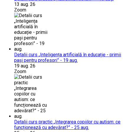
13 aug. 26
Zoom
Detalii curs „Inteligența artificială în educație - primii
pași pentru profesori” - 19 aug.
19 aug. 26
Zoom
Detalii curs practic „Integrarea copiilor cu autism: ce
funcționează cu adevărat?” - 25 aug.