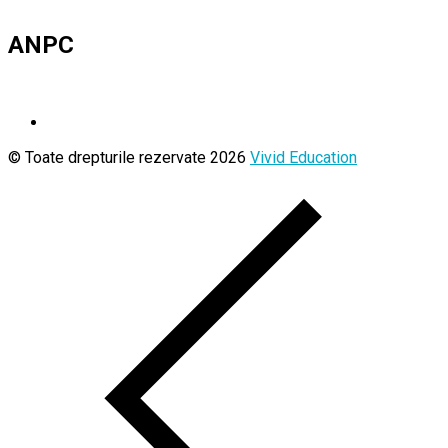
ANPC
© Toate drepturile rezervate 2026
Vivid Education