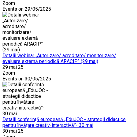
Zoom
Events on 29/05/2025
Detalii webinar „Autorizare/ acreditare/ monitorizare/
evaluare externă periodică ARACIP” (29 mai)
29 mai 25
Zoom
Events on 30/05/2025
Detalii conferință europeană „EduJOC - strategii didactice
pentru învățare creativ-interactivă”- 30 mai
30 mai 25
Zoom