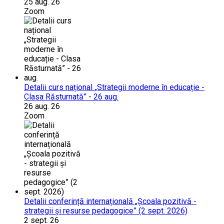
25 aug. 26
Zoom
Detalii curs național „Strategii moderne în educație -
Clasa Răsturnată” - 26 aug.
26 aug. 26
Zoom
Detalii conferință internațională „Școala pozitivă -
strategii și resurse pedagogice” (2 sept. 2026)
2 sept. 26