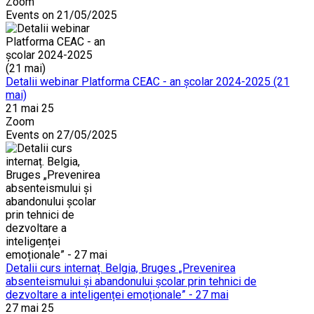
Zoom
Events on 21/05/2025
Detalii webinar Platforma CEAC - an școlar 2024-2025 (21
mai)
21 mai 25
Zoom
Events on 27/05/2025
Detalii curs internaț. Belgia, Bruges „Prevenirea
absenteismului și abandonului școlar prin tehnici de
dezvoltare a inteligenței emoționale” - 27 mai
27 mai 25