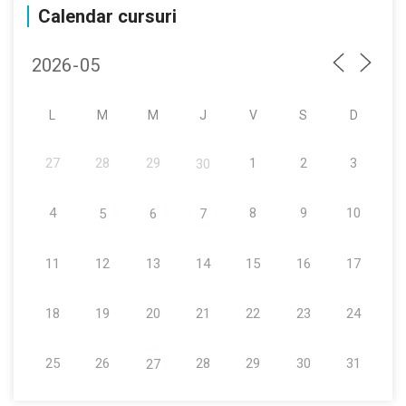
Calendar cursuri
L
M
M
J
V
S
D
27
28
29
1
2
3
30
4
8
9
10
5
6
7
11
12
13
14
15
16
17
18
19
20
21
22
23
24
25
26
28
29
30
31
27