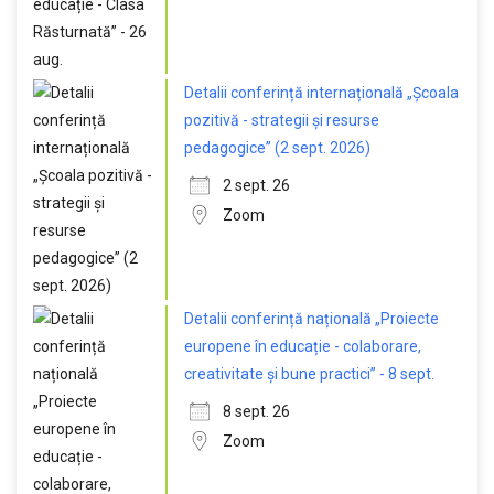
Detalii conferință internațională „Școala
pozitivă - strategii și resurse
pedagogice” (2 sept. 2026)
2 sept. 26
Zoom
Detalii conferință națională „Proiecte
europene în educație - colaborare,
creativitate și bune practici” - 8 sept.
8 sept. 26
Zoom