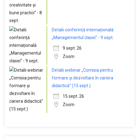
Detalii conferință internațională
„Managementul clasei” - 9 sept.
9 sept. 26
Zoom
Detalii webinar „Comisia pentru
formare și dezvoltare în cariera
didactică” (15 sept.)
15 sept. 26
Zoom