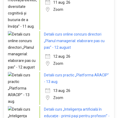
11 aug. 26
Zoom
Detalii curs online concurs directori
„Planul managerial: elaborare pas cu
pas” - 12 august
12 aug. 26
Zoom
Detalii curs practic „Platforma ARACIP”
- 13 aug.
13 aug. 26
Zoom
Detalii curs „Inteligența artificială în
educație - primii pași pentru profesori” -