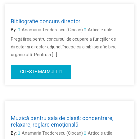
Bibliografie concurs directori
By:
Anamaria Teodorescu (Ciocan)
Articole utile
Pregătirea pentru concursul de ocupare a funcțiilor de
director și director adjunct începe cu o bibliografie bine
organizată. Pentru a […]
CITESTE MAI MULT
Muzică pentru sala de clasă: concentrare,
relaxare, reglare emoțională
By:
Anamaria Teodorescu (Ciocan)
Articole utile