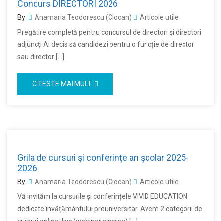
Concurs DIRECTORI 2026
By:
Anamaria Teodorescu (Ciocan)
Articole utile
Pregătire completă pentru concursul de directori și directori
adjuncți Ai decis să candidezi pentru o funcție de director
sau director […]
CITESTE MAI MULT
Grila de cursuri și conferințe an școlar 2025-
2026
By:
Anamaria Teodorescu (Ciocan)
Articole utile
Vă invităm la cursurile și conferințele VIVID EDUCATION
dedicate învățământului preuniversitar. Avem 2 categorii de