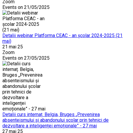
Zoom
Events on 21/05/2025
Detalii webinar Platforma CEAC - an școlar 2024-2025 (21
mai)
21 mai 25
Zoom
Events on 27/05/2025
Detalii curs internaț. Belgia, Bruges „Prevenirea
absenteismului și abandonului școlar prin tehnici de
dezvoltare a inteligenței emoționale” - 27 mai
27 mai 25