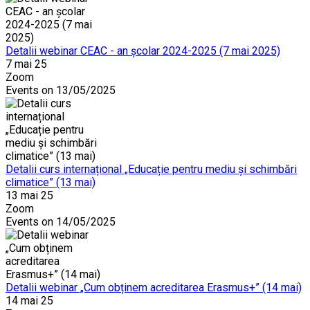
Detalii webinar CEAC - an școlar 2024-2025 (7 mai 2025)
7 mai 25
Zoom
Events on 13/05/2025
Detalii curs internațional „Educație pentru mediu și schimbări
climatice” (13 mai)
13 mai 25
Zoom
Events on 14/05/2025
Detalii webinar „Cum obținem acreditarea Erasmus+” (14 mai)
14 mai 25