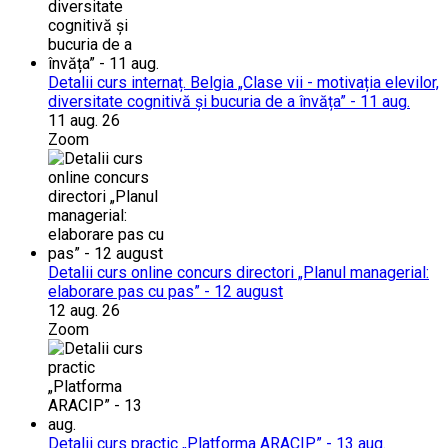
Detalii curs internaț. Belgia „Clase vii - motivația elevilor,
diversitate cognitivă și bucuria de a învăța” - 11 aug.
11 aug. 26
Zoom
Detalii curs online concurs directori „Planul managerial:
elaborare pas cu pas” - 12 august
12 aug. 26
Zoom
Detalii curs practic „Platforma ARACIP” - 13 aug.