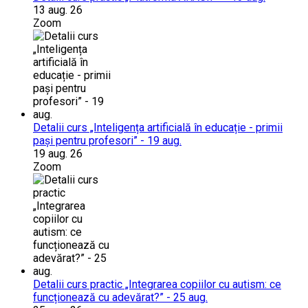
13 aug. 26
Zoom
Detalii curs „Inteligența artificială în educație - primii
pași pentru profesori” - 19 aug.
19 aug. 26
Zoom
Detalii curs practic „Integrarea copiilor cu autism: ce
funcționează cu adevărat?” - 25 aug.