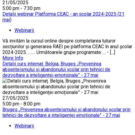
21/05/2025
5:00 pm - 7:30 pm
Detalii webinar Platforma CEAC - an școlar 2024-2025 (21
mai)
Webinarii
Vă invităm la cursul online despre completarea tuturor
secțiunilor și generarea RAEI pe platforma CEAC în anul școlar
2024-2025. ........ Următoarele grupe programate: ... - [...]
More Info
Detalii curs internaț. Belgia, Bruges „Prevenirea
absenteismului și abandonului școlar prin tehnici de
dezvoltare a inteligenței emoționale” - 27 mai
27/05/2025
5:00 pm - 8:00 pm
Bruges „Prevenirea absenteismului și abandonului școlar prin
tehnici de dezvoltare a inteligenței emoționale” - 27 mai
Webinarii