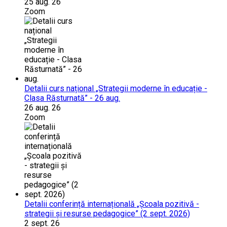
25 aug. 26
Zoom
Detalii curs național „Strategii moderne în educație -
Clasa Răsturnată” - 26 aug.
26 aug. 26
Zoom
Detalii conferință internațională „Școala pozitivă -
strategii și resurse pedagogice” (2 sept. 2026)
2 sept. 26