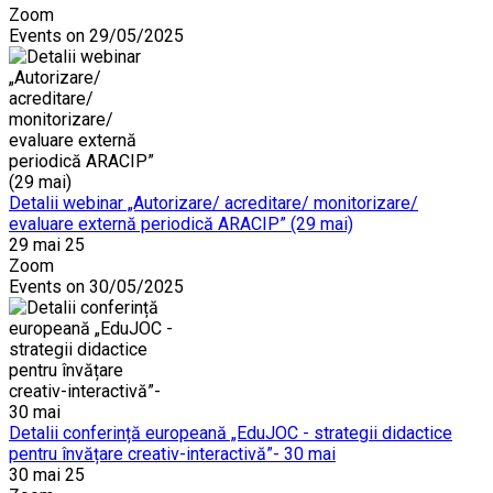
Zoom
Events on 29/05/2025
Detalii webinar „Autorizare/ acreditare/ monitorizare/
evaluare externă periodică ARACIP” (29 mai)
29 mai 25
Zoom
Events on 30/05/2025
Detalii conferință europeană „EduJOC - strategii didactice
pentru învățare creativ-interactivă”- 30 mai
30 mai 25