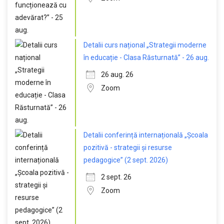
Detalii curs național „Strategii moderne
în educație - Clasa Răsturnată” - 26 aug.
26 aug. 26
Zoom
Detalii conferință internațională „Școala
pozitivă - strategii și resurse
pedagogice” (2 sept. 2026)
2 sept. 26
Zoom