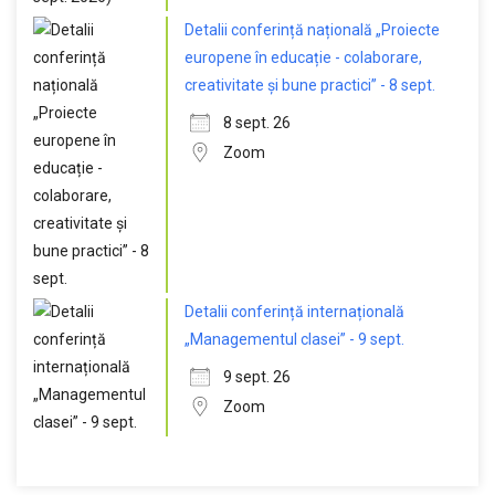
Detalii conferință națională „Proiecte
europene în educație - colaborare,
creativitate și bune practici” - 8 sept.
8 sept. 26
Zoom
Detalii conferință internațională
„Managementul clasei” - 9 sept.
9 sept. 26
Zoom