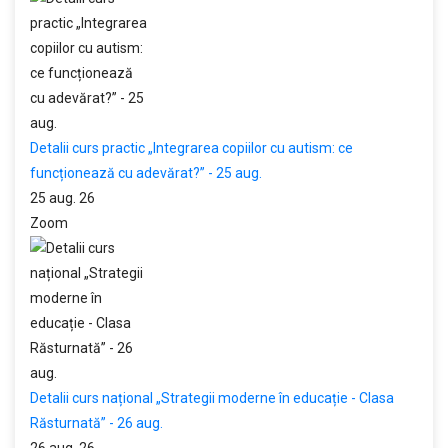
Detalii curs practic „Integrarea copiilor cu autism: ce
funcționează cu adevărat?” - 25 aug.
25 aug. 26
Zoom
Detalii curs național „Strategii moderne în educație - Clasa
Răsturnată” - 26 aug.