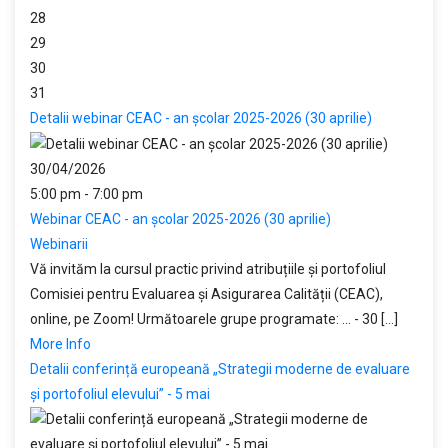
28
29
30
31
Detalii webinar CEAC - an școlar 2025-2026 (30 aprilie)
30/04/2026
5:00 pm - 7:00 pm
Webinar CEAC - an școlar 2025-2026 (30 aprilie)
Webinarii
Vă invităm la cursul practic privind atribuțiile și portofoliul
Comisiei pentru Evaluarea și Asigurarea Calității (CEAC),
online, pe Zoom! Următoarele grupe programate: ... - 30 [...]
More Info
Detalii conferință europeană „Strategii moderne de evaluare
și portofoliul elevului” - 5 mai