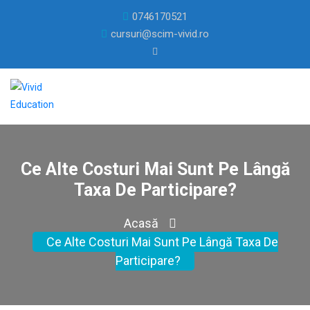
0746170521
cursuri@scim-vivid.ro
Ce Alte Costuri Mai Sunt Pe Lângă
Taxa De Participare?
Acasă
Ce Alte Costuri Mai Sunt Pe Lângă Taxa De
Participare?