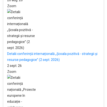
26 aug. 26
Zoom
Detalii conferință internațională „Școala pozitivă - strategii și
resurse pedagogice” (2 sept. 2026)
2 sept. 26
Zoom