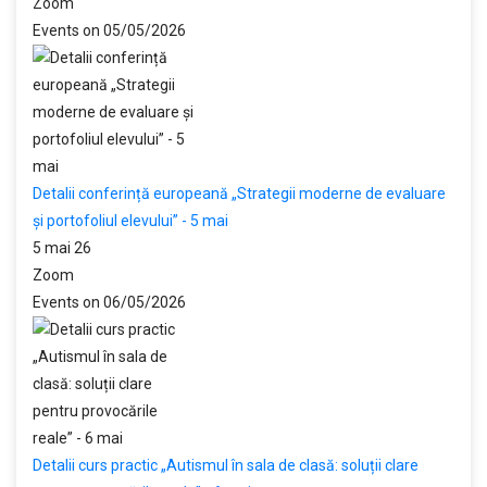
Zoom
Events on 05/05/2026
Detalii conferință europeană „Strategii moderne de evaluare
și portofoliul elevului” - 5 mai
5 mai 26
Zoom
Events on 06/05/2026
Detalii curs practic „Autismul în sala de clasă: soluții clare