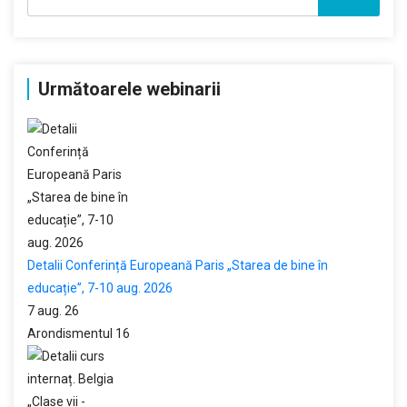
după:
Următoarele webinarii
Detalii Conferință Europeană Paris „Starea de bine în
educație”, 7-10 aug. 2026
7 aug. 26
Arondismentul 16