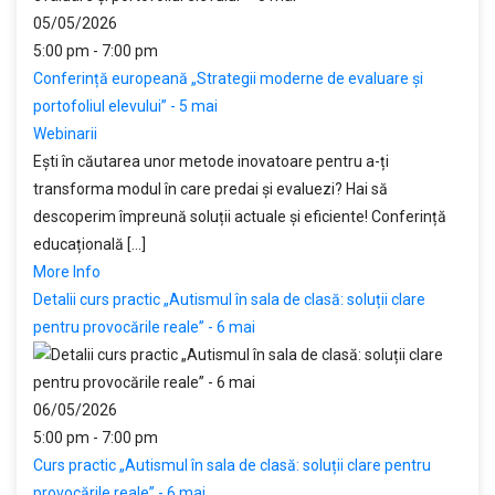
05/05/2026
5:00 pm - 7:00 pm
Conferință europeană „Strategii moderne de evaluare și
portofoliul elevului” - 5 mai
Webinarii
Ești în căutarea unor metode inovatoare pentru a-ți
transforma modul în care predai și evaluezi? Hai să
descoperim împreună soluții actuale și eficiente! Conferință
educațională [...]
More Info
Detalii curs practic „Autismul în sala de clasă: soluții clare
pentru provocările reale” - 6 mai
06/05/2026
5:00 pm - 7:00 pm
Curs practic „Autismul în sala de clasă: soluții clare pentru
provocările reale” - 6 mai