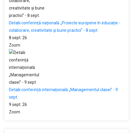
Detalii conferință națională „Proiecte europene în educație -
colaborare, creativitate și bune practici” - 8 sept.
8 sept. 26
Zoom
Detalii conferință internațională „Managementul clasei” - 9
sept.
9 sept. 26
Zoom