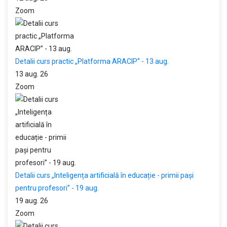
Zoom
Detalii curs practic „Platforma ARACIP” - 13 aug.
13 aug. 26
Zoom
Detalii curs „Inteligența artificială în educație - primii pași
pentru profesori” - 19 aug.
19 aug. 26
Zoom