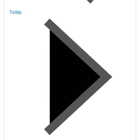
Today