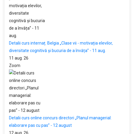
Detalii curs internaț. Belgia „Clase vii - motivația elevilor,
diversitate cognitivă și bucuria de a învăța” - 11 aug.
11 aug. 26
Zoom
Detalii curs online concurs directori „Planul managerial:
elaborare pas cu pas” - 12 august
12 aug. 26