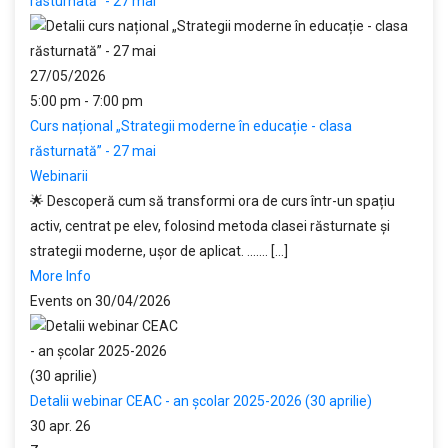
răsturnată” - 27 mai
27/05/2026
5:00 pm - 7:00 pm
Curs național „Strategii moderne în educație - clasa
răsturnată” - 27 mai
Webinarii
🌟 Descoperă cum să transformi ora de curs într-un spațiu
activ, centrat pe elev, folosind metoda clasei răsturnate și
strategii moderne, ușor de aplicat. ....... [...]
More Info
Events on 30/04/2026
Detalii webinar CEAC - an școlar 2025-2026 (30 aprilie)
30 apr. 26