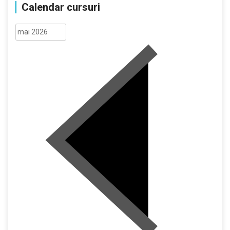
Calendar cursuri