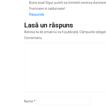
Buna ziua! Sigur, puteti sa trimiteti cererea dumnea
frumoase si calduroase!
Răspunde
Lasă un răspuns
Adresa ta de email nu va fi publicată.
Câmpurile obligat
Comentariu
Nume
*