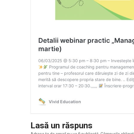
Lasă un răspuns