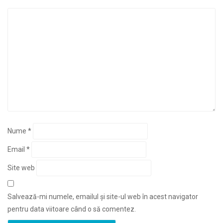
Nume
*
Email
*
Site web
Salvează-mi numele, emailul și site-ul web în acest navigator
pentru data viitoare când o să comentez.