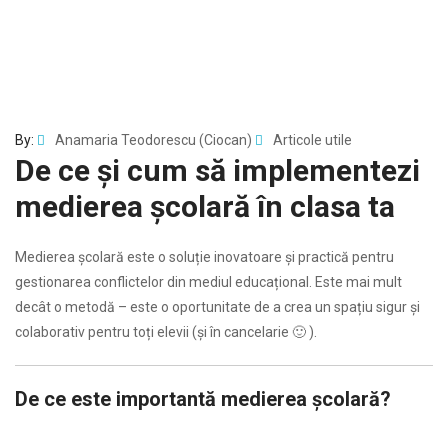
By:
Anamaria Teodorescu (Ciocan)
Articole utile
De ce și cum să implementezi
medierea școlară în clasa ta
Medierea școlară este o soluție inovatoare și practică pentru
gestionarea conflictelor din mediul educațional. Este mai mult
decât o metodă – este o oportunitate de a crea un spațiu sigur și
colaborativ pentru toți elevii (și în cancelarie 🙂 ).
De ce este importantă medierea școlară?
…