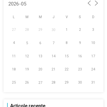
L
M
M
J
V
S
D
27
28
29
1
2
3
30
4
8
9
10
5
6
7
11
12
13
14
15
16
17
18
19
20
21
22
23
24
25
26
28
29
30
31
27
Articole recente