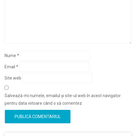
Nume
*
Email
*
Site web
Salvează-mi numele, emailul și site-ul web în acest navigator
pentru data viitoare când o să comentez.