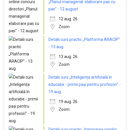
„Planul managerial: elaborare pas cu
pas” - 12 august
12 aug. 26
Zoom
Detalii curs practic „Platforma ARACIP”
- 13 aug.
13 aug. 26
Zoom
Detalii curs „Inteligența artificială în
educație - primii pași pentru profesori” -
19 aug.
19 aug. 26
Zoom
Detalii curs practic „Integrarea copiilor