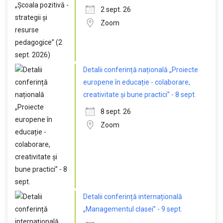
2 sept. 26
Zoom
Detalii conferință națională „Proiecte
europene în educație - colaborare,
creativitate și bune practici” - 8 sept.
8 sept. 26
Zoom
Detalii conferință internațională
„Managementul clasei” - 9 sept.