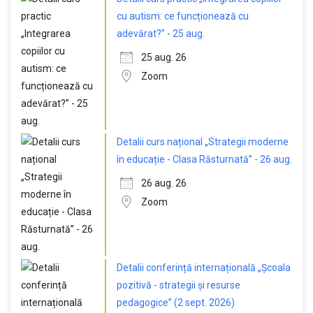
cu autism: ce funcționează cu
adevărat?” - 25 aug.
25 aug. 26
Zoom
Detalii curs național „Strategii moderne
în educație - Clasa Răsturnată” - 26 aug.
26 aug. 26
Zoom
Detalii conferință internațională „Școala
pozitivă - strategii și resurse
pedagogice” (2 sept. 2026)