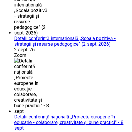
Detalii conferință internațională „Școala pozitivă -
strategii și resurse pedagogice” (2 sept. 2026)
2 sept. 26
Zoom
Detalii conferință națională „Proiecte europene în
educație - colaborare, creativitate și bune practici” - 8
sept.