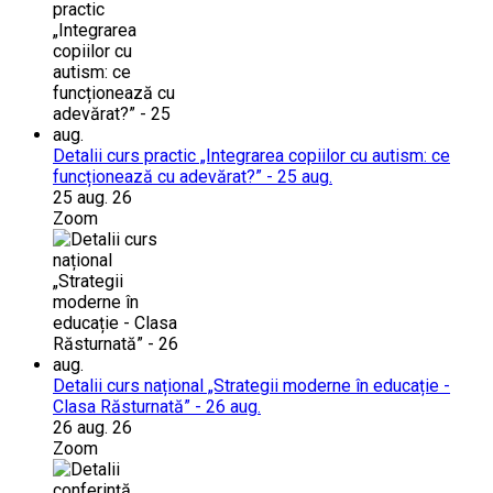
Detalii curs practic „Integrarea copiilor cu autism: ce
funcționează cu adevărat?” - 25 aug.
25 aug. 26
Zoom
Detalii curs național „Strategii moderne în educație -
Clasa Răsturnată” - 26 aug.
26 aug. 26
Zoom