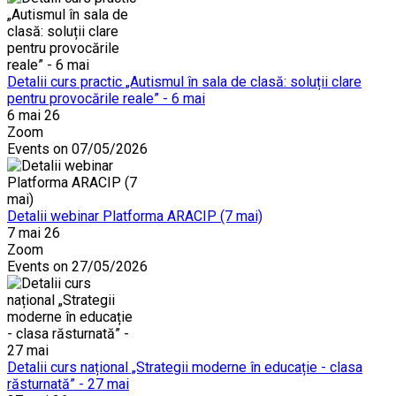
Detalii curs practic „Autismul în sala de clasă: soluții clare
pentru provocările reale” - 6 mai
6 mai 26
Zoom
Events on 07/05/2026
Detalii webinar Platforma ARACIP (7 mai)
7 mai 26
Zoom
Events on 27/05/2026
Detalii curs național „Strategii moderne în educație - clasa
răsturnată” - 27 mai