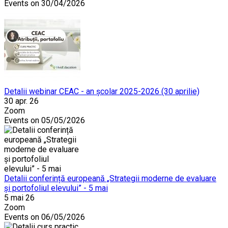
Events on 30/04/2026
Detalii webinar CEAC - an școlar 2025-2026 (30 aprilie)
30 apr. 26
Zoom
Events on 05/05/2026
Detalii conferință europeană „Strategii moderne de evaluare
și portofoliul elevului” - 5 mai
5 mai 26
Zoom
Events on 06/05/2026