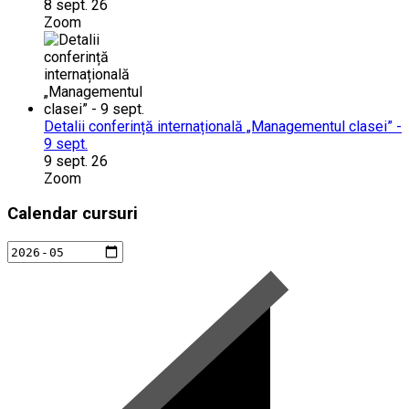
8 sept. 26
Zoom
Detalii conferință internațională „Managementul clasei” -
9 sept.
9 sept. 26
Zoom
Calendar cursuri